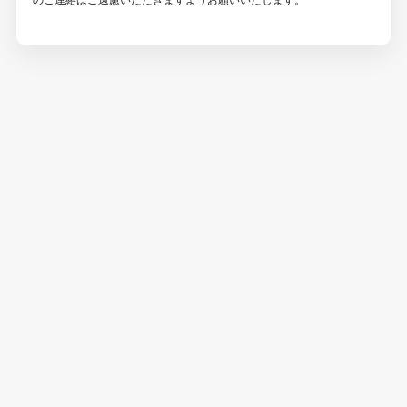
のご連絡はご遠慮いただきますようお願いいたします。