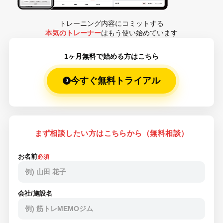
トレーニング内容にコミットする
本気のトレーナー
はもう使い始めています
1ヶ月無料で始める方はこちら
今すぐ無料トライアル
まず相談したい方はこちらから（無料相談）
お名前
必須
会社/施設名