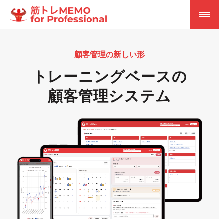
顧客管理の新しい形
トレーニングベースの
顧客管理システム